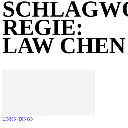
SCHLAGW
REGIE:
LAW CHEN
LINKS+DINGS