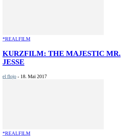
*REALFILM
KURZFILM: THE MAJESTIC MR.
JESSE
el flojo
-
18. Mai 2017
*REALFILM