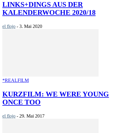
LINKS+DINGS AUS DER
KALENDERWOCHE 2020/18
el flojo
-
3. Mai 2020
*REALFILM
KURZFILM: WE WERE YOUNG
ONCE TOO
el flojo
-
29. Mai 2017