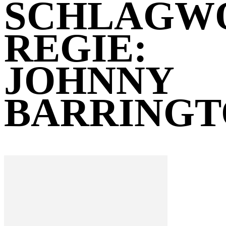
SCHLAGW
REGIE:
JOHNNY
BARRINGT