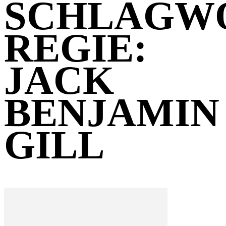
SCHLAGW
REGIE:
JACK
BENJAMIN
GILL