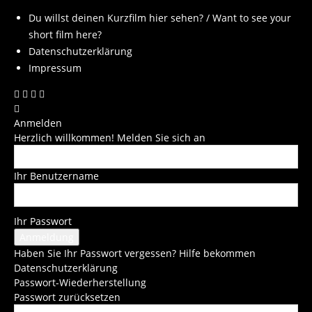
Du willst deinen Kurzfilm hier sehen? / Want to see your
short film here?
Datenschutzerklärung
Impressum
Anmelden
Herzlich willkommen! Melden Sie sich an
Ihr Benutzername
Ihr Passwort
Haben Sie Ihr Passwort vergessen? Hilfe bekommen
Datenschutzerklärung
Passwort-Wiederherstellung
Passwort zurücksetzen