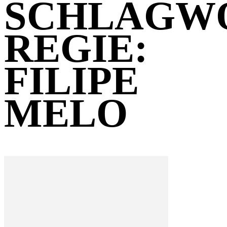
SCHLAGW
REGIE:
FILIPE
MELO