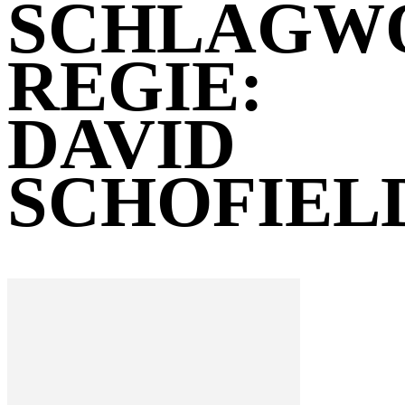
SCHLAGW
REGIE:
DAVID
SCHOFIEL