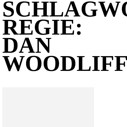
SCHLAGW
REGIE:
DAN
WOODLIF