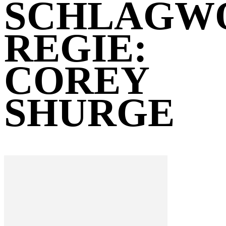
SCHLAGW
REGIE:
COREY
SHURGE