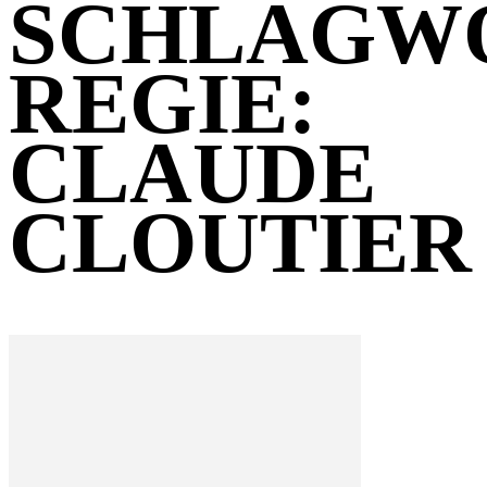
SCHLAGW
REGIE:
CLAUDE
CLOUTIER