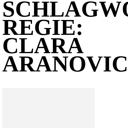
SCHLAGW
REGIE:
CLARA
ARANOVI