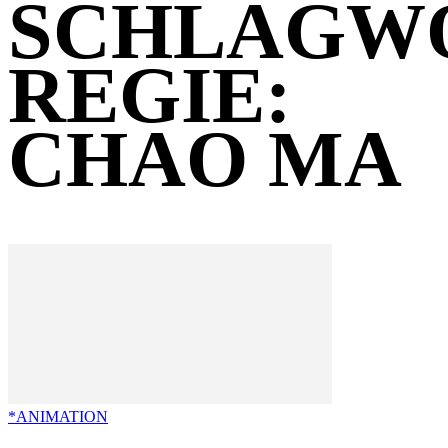
SCHLAGW
REGIE:
CHAO MA
*ANIMATION