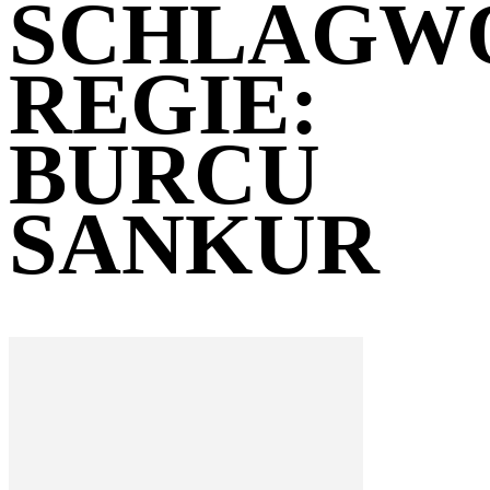
SCHLAGW
REGIE:
BURCU
SANKUR