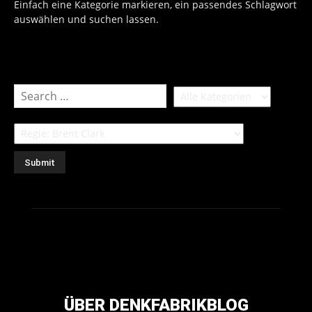
Einfach eine Kategorie markieren, ein passendes Schlagwort
auswählen und suchen lassen.
ÜBER DENKFABRIKBLOG