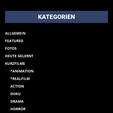
KATEGORIEN
ALLGEMEIN
FEATURED
FOTOS
HEUTE GELERNT
KURZFILME
*ANIMATION
*REALFILM
ACTION
DOKU
DRAMA
HORROR