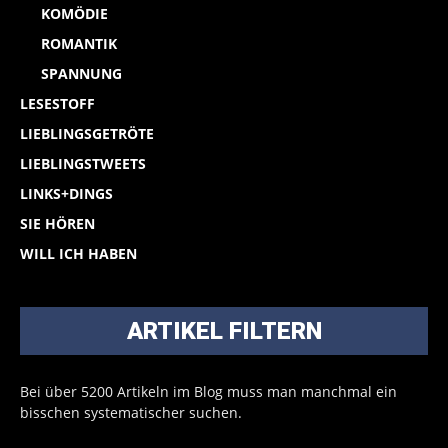
KOMÖDIE
ROMANTIK
SPANNUNG
LESESTOFF
LIEBLINGSGETRÖTE
LIEBLINGSTWEETS
LINKS+DINGS
SIE HÖREN
WILL ICH HABEN
ARTIKEL FILTERN
Bei über 5200 Artikeln im Blog muss man manchmal ein
bisschen systematischer suchen.