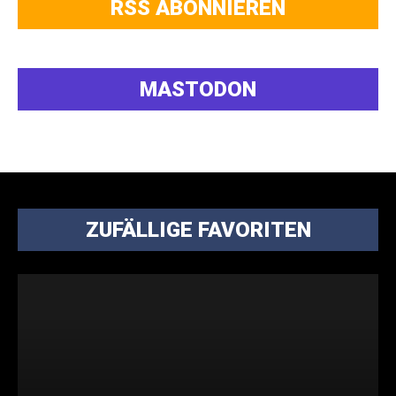
RSS ABONNIEREN
MASTODON
ZUFÄLLIGE FAVORITEN