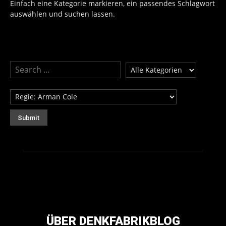
Einfach eine Kategorie markieren, ein passendes Schlagwort
auswählen und suchen lassen.
ÜBER DENKFABRIKBLOG