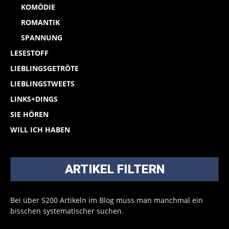
KOMÖDIE
ROMANTIK
SPANNUNG
LESESTOFF
LIEBLINGSGETRÖTE
LIEBLINGSTWEETS
LINKS+DINGS
SIE HÖREN
WILL ICH HABEN
ARTIKEL FILTERN
Bei über 5200 Artikeln im Blog muss man manchmal ein
bisschen systematischer suchen.