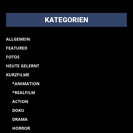
KATEGORIEN
ALLGEMEIN
FEATURED
FOTOS
HEUTE GELERNT
KURZFILME
*ANIMATION
*REALFILM
ACTION
DOKU
DRAMA
HORROR