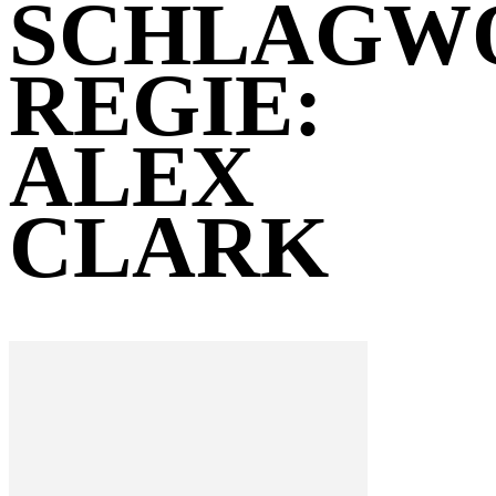
SCHLAGW
REGIE:
ALEX
CLARK