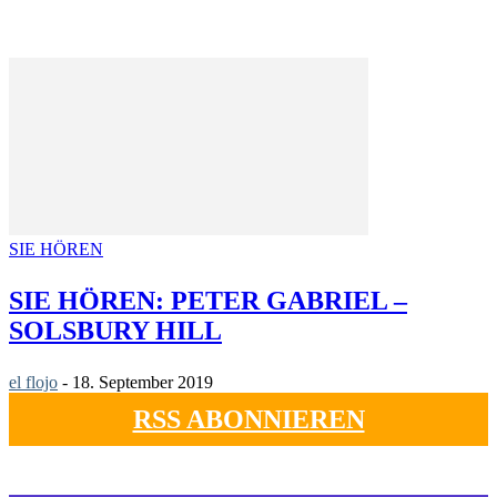
SIE HÖREN
SIE HÖREN: PETER GABRIEL –
SOLSBURY HILL
el flojo
-
18. September 2019
RSS ABONNIEREN