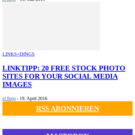
LINKS+DINGS
LINKTIPP: 20 FREE STOCK PHOTO
SITES FOR YOUR SOCIAL MEDIA
IMAGES
el flojo
-
19. April 2016
RSS ABONNIEREN