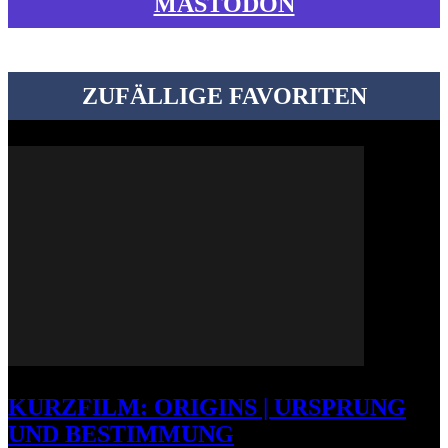
MASTODON
ZUFÄLLIGE FAVORITEN
KURZFILM: ORIGINS | URSPRUNG
UND BESTIMMUNG