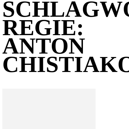
SCHLAGW
REGIE:
ANTON
CHISTIAK