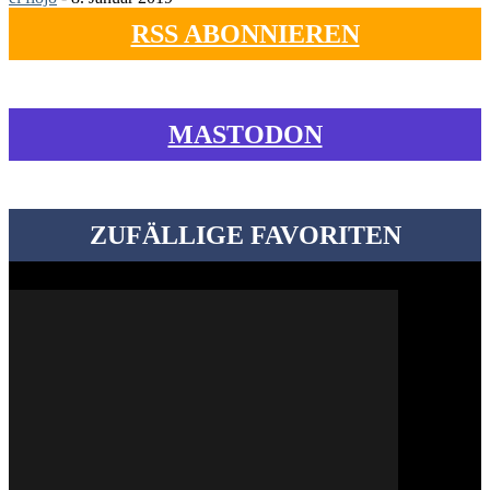
RSS ABONNIEREN
MASTODON
ZUFÄLLIGE FAVORITEN