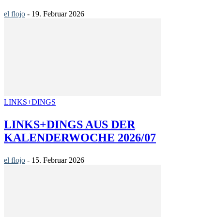
el flojo
-
19. Februar 2026
LINKS+DINGS
LINKS+DINGS AUS DER
KALENDERWOCHE 2026/07
el flojo
-
15. Februar 2026