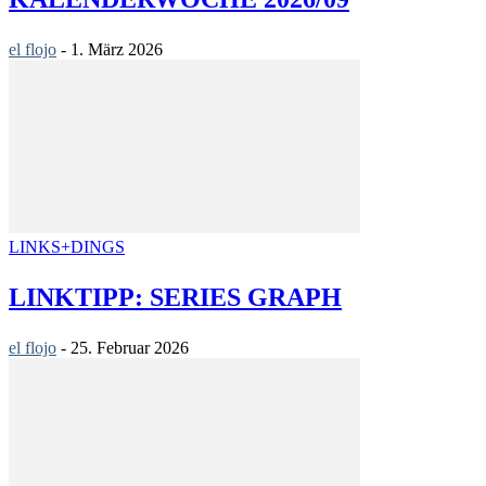
el flojo
-
1. März 2026
LINKS+DINGS
LINKTIPP: SERIES GRAPH
el flojo
-
25. Februar 2026