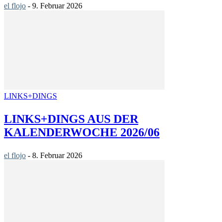
el flojo
-
9. Februar 2026
LINKS+DINGS
LINKS+DINGS AUS DER
KALENDERWOCHE 2026/06
el flojo
-
8. Februar 2026