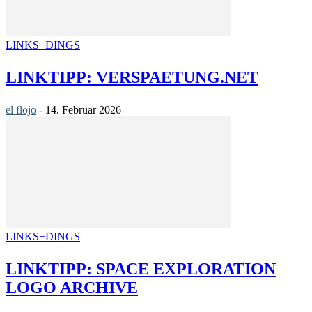
LINKS+DINGS
LINKTIPP: VERSPAETUNG.NET
el flojo
-
14. Februar 2026
LINKS+DINGS
LINKTIPP: SPACE EXPLORATION
LOGO ARCHIVE