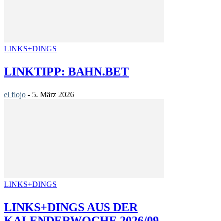
LINKS+DINGS
LINKTIPP: BAHN.BET
el flojo
-
5. März 2026
LINKS+DINGS
LINKS+DINGS AUS DER
KALENDERWOCHE 2026/09