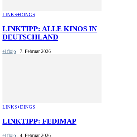
LINKS+DINGS
LINKTIPP: ALLE KINOS IN
DEUTSCHLAND
el flojo
-
7. Februar 2026
LINKS+DINGS
LINKTIPP: FEDIMAP
el flojo
-
4. Februar 2026