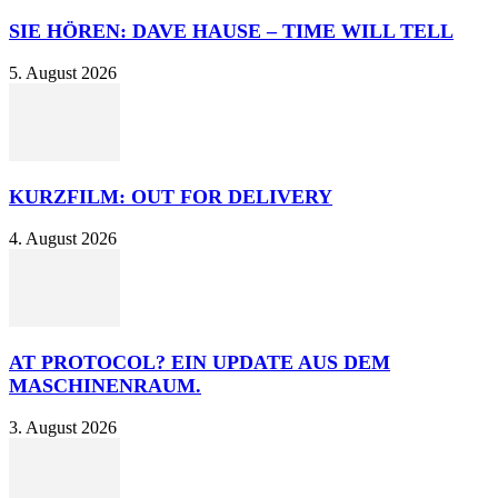
SIE HÖREN: DAVE HAUSE – TIME WILL TELL
5. August 2026
KURZFILM: OUT FOR DELIVERY
4. August 2026
AT PROTOCOL? EIN UPDATE AUS DEM
MASCHINENRAUM.
3. August 2026