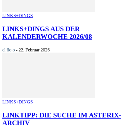
LINKS+DINGS
LINKS+DINGS AUS DER
KALENDERWOCHE 2026/08
el flojo
-
22. Februar 2026
LINKS+DINGS
LINKTIPP: DIE SUCHE IM ASTERIX-
ARCHIV