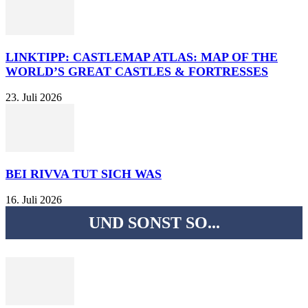
LINKTIPP: CASTLEMAP ATLAS: MAP OF THE
WORLD’S GREAT CASTLES & FORTRESSES
23. Juli 2026
BEI RIVVA TUT SICH WAS
16. Juli 2026
UND SONST SO...