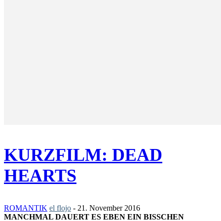
KURZFILM: DEAD
HEARTS
ROMANTIK
el flojo
-
21. November 2016
MANCHMAL DAUERT ES EBEN EIN BISSCHEN