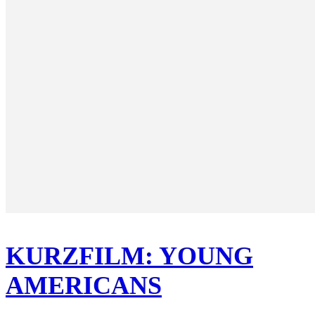
KURZFILM: YOUNG
AMERICANS