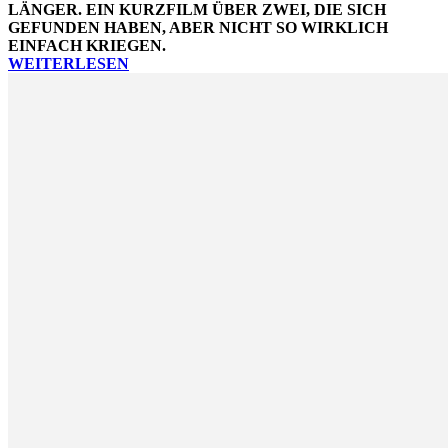
LÄNGER. EIN KURZFILM ÜBER ZWEI, DIE SICH
GEFUNDEN HABEN, ABER NICHT SO WIRKLICH
EINFACH KRIEGEN.
WEITERLESEN