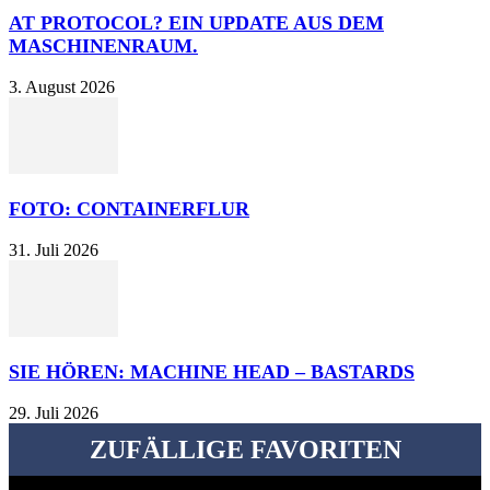
AT PROTOCOL? EIN UPDATE AUS DEM
MASCHINENRAUM.
3. August 2026
FOTO: CONTAINERFLUR
31. Juli 2026
SIE HÖREN: MACHINE HEAD – BASTARDS
29. Juli 2026
ZUFÄLLIGE FAVORITEN