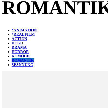
ROMANTI
*ANIMATION
*REALFILM
ACTION
DOKU
DRAMA
HORROR
KOMÖDIE
ROMANTIK
SPANNUNG