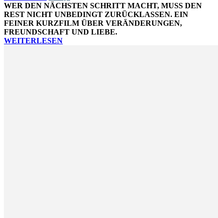
WER DEN NÄCHSTEN SCHRITT MACHT, MUSS DEN
REST NICHT UNBEDINGT ZURÜCKLASSEN. EIN
FEINER KURZFILM ÜBER VERÄNDERUNGEN,
FREUNDSCHAFT UND LIEBE.
WEITERLESEN