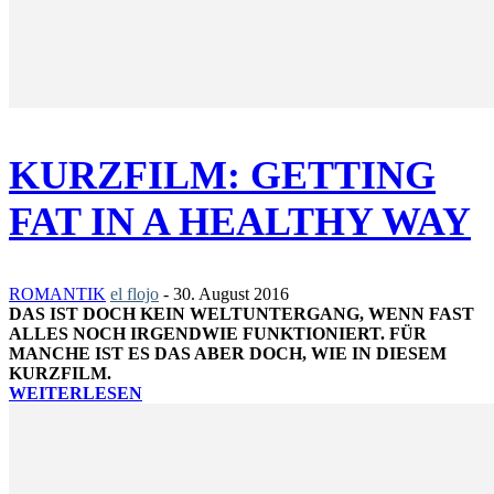
KURZFILM: GETTING
FAT IN A HEALTHY WAY
ROMANTIK
el flojo
-
30. August 2016
DAS IST DOCH KEIN WELTUNTERGANG, WENN FAST
ALLES NOCH IRGENDWIE FUNKTIONIERT. FÜR
MANCHE IST ES DAS ABER DOCH, WIE IN DIESEM
KURZFILM.
WEITERLESEN