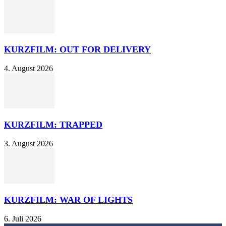
KURZFILM: OUT FOR DELIVERY
4. August 2026
KURZFILM: TRAPPED
3. August 2026
KURZFILM: WAR OF LIGHTS
6. Juli 2026