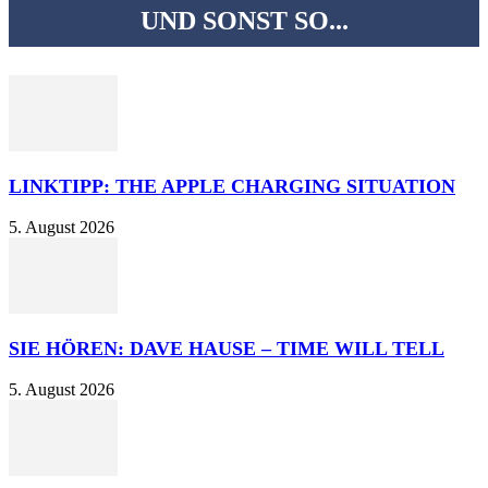
UND SONST SO...
LINKTIPP: THE APPLE CHARGING SITUATION
5. August 2026
SIE HÖREN: DAVE HAUSE – TIME WILL TELL
5. August 2026