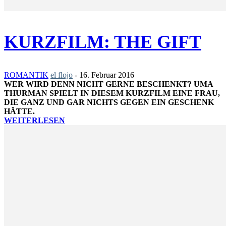
KURZFILM: THE GIFT
ROMANTIK
el flojo
-
16. Februar 2016
WER WIRD DENN NICHT GERNE BESCHENKT? UMA
THURMAN SPIELT IN DIESEM KURZFILM EINE FRAU,
DIE GANZ UND GAR NICHTS GEGEN EIN GESCHENK
HÄTTE.
WEITERLESEN