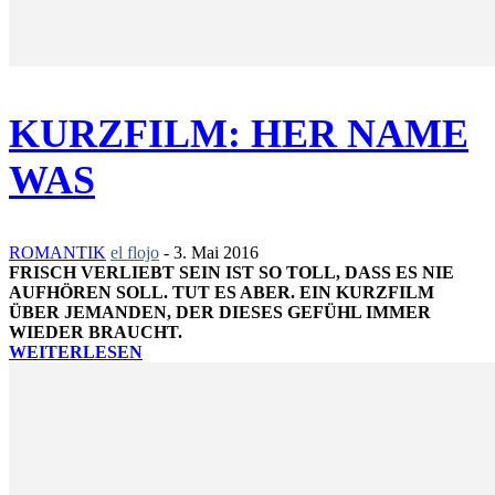
KURZFILM: HER NAME
WAS
ROMANTIK
el flojo
-
3. Mai 2016
FRISCH VERLIEBT SEIN IST SO TOLL, DASS ES NIE
AUFHÖREN SOLL. TUT ES ABER. EIN KURZFILM
ÜBER JEMANDEN, DER DIESES GEFÜHL IMMER
WIEDER BRAUCHT.
WEITERLESEN