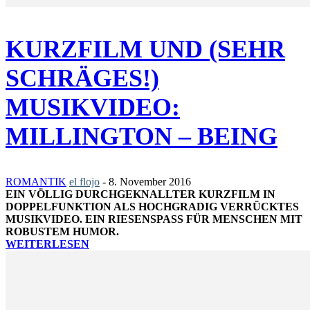
KURZFILM UND (SEHR
SCHRÄGES!)
MUSIKVIDEO:
MILLINGTON – BEING
ROMANTIK
el flojo
-
8. November 2016
EIN VÖLLIG DURCHGEKNALLTER KURZFILM IN
DOPPELFUNKTION ALS HOCHGRADIG VERRÜCKTES
MUSIKVIDEO. EIN RIESENSPASS FÜR MENSCHEN MIT R
OBUSTEM HUMOR.
WEITERLESEN