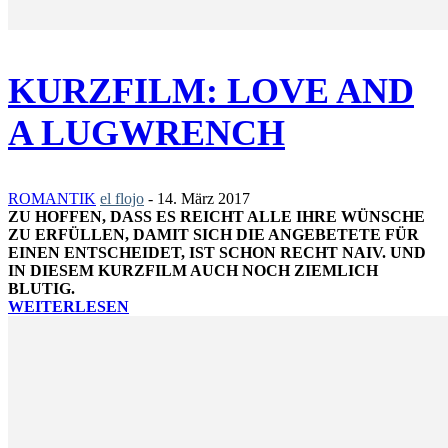
KURZFILM: LOVE AND
A LUGWRENCH
ROMANTIK
el flojo
-
14. März 2017
ZU HOFFEN, DASS ES REICHT ALLE IHRE WÜNSCHE
ZU ERFÜLLEN, DAMIT SICH DIE ANGEBETETE FÜR
EINEN ENTSCHEIDET, IST SCHON RECHT NAIV. UND
IN DIESEM KURZFILM AUCH NOCH ZIEMLICH
BLUTIG.
WEITERLESEN