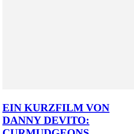
EIN KURZFILM VON
DANNY DEVITO:
CURMUDGEONS