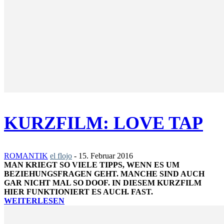
KURZFILM: LOVE TAP
ROMANTIK
el flojo
-
15. Februar 2016
MAN KRIEGT SO VIELE TIPPS, WENN ES UM
BEZIEHUNGSFRAGEN GEHT. MANCHE SIND AUCH
GAR NICHT MAL SO DOOF. IN DIESEM KURZFILM
HIER FUNKTIONIERT ES AUCH. FAST.
WEITERLESEN