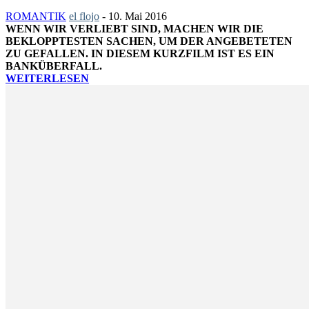
ROMANTIK
el flojo
-
10. Mai 2016
WENN WIR VERLIEBT SIND, MACHEN WIR DIE
BEKLOPPTESTEN SACHEN, UM DER ANGEBETETEN
ZU GEFALLEN. IN DIESEM KURZFILM IST ES EIN
BANKÜBERFALL.
WEITERLESEN