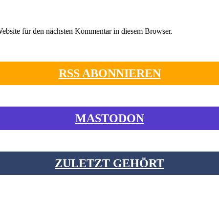
ebsite für den nächsten Kommentar in diesem Browser.
RSS ABONNIEREN
MASTODON
ZULETZT GEHÖRT