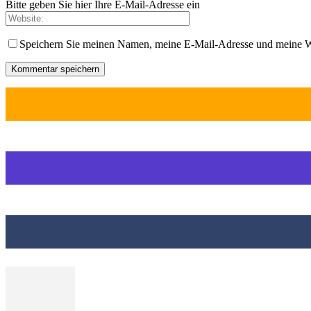
Bitte geben Sie hier Ihre E-Mail-Adresse ein
Speichern Sie meinen Namen, meine E-Mail-Adresse und meine W