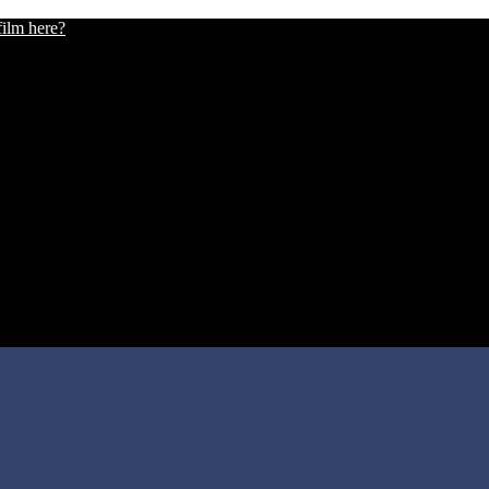
film here?