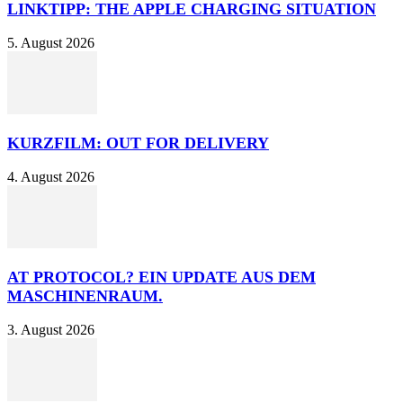
LINKTIPP: THE APPLE CHARGING SITUATION
5. August 2026
KURZFILM: OUT FOR DELIVERY
4. August 2026
AT PROTOCOL? EIN UPDATE AUS DEM
MASCHINENRAUM.
3. August 2026