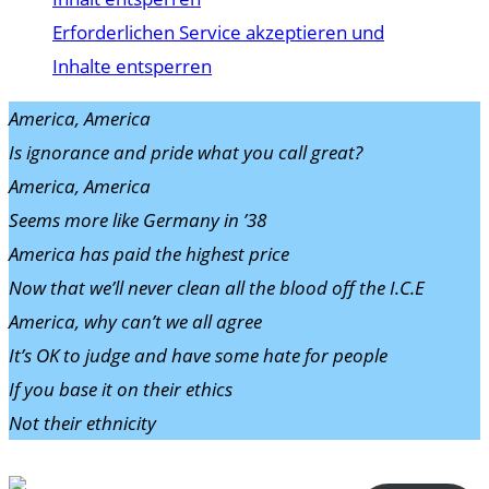
Erforderlichen Service akzeptieren und
Inhalte entsperren
America, America
Is ignorance and pride what you call great?
America, America
Seems more like Germany in ’38
America has paid the highest price
Now that we’ll never clean all the blood off the I.C.E
America, why can’t we all agree
It’s OK to judge and have some hate for people
If you base it on their ethics
Not their ethnicity