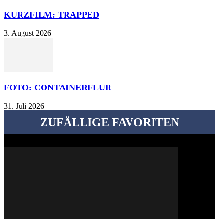
KURZFILM: TRAPPED
3. August 2026
FOTO: CONTAINERFLUR
31. Juli 2026
ZUFÄLLIGE FAVORITEN