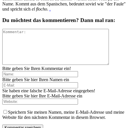
Name. Kommt aus dem Spanischen, bedeutet soviel wie "der Faule"
und spricht sich
el flocho
.
.
Du möchtest das kommentieren? Dann mal ran:
Bitte geben Sie Ihren Kommentar ein!
Bitte geben Sie hier Ihren Namen ein
Sie haben eine falsche E-Mail-Adresse eingegeben!
Bitte geben Sie hier Ihre E-Mail-Adresse ein
Speichern Sie meinen Namen, meine E-Mail-Adresse und meine
Website für den nächsten Kommentar in diesem Browser.