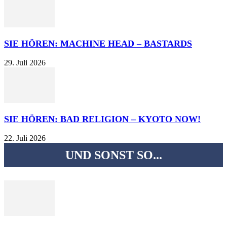
SIE HÖREN: MACHINE HEAD – BASTARDS
29. Juli 2026
SIE HÖREN: BAD RELIGION – KYOTO NOW!
22. Juli 2026
UND SONST SO...