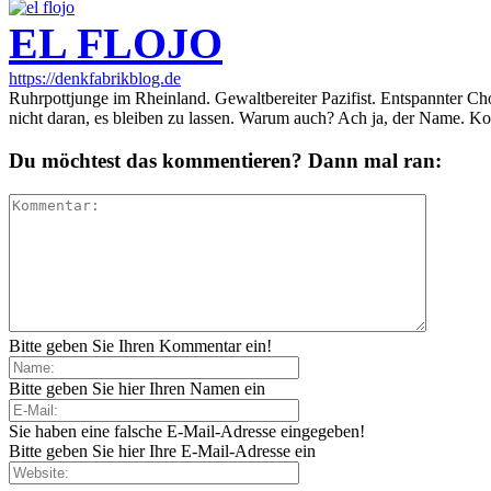
EL FLOJO
https://denkfabrikblog.de
Ruhrpottjunge im Rheinland. Gewaltbereiter Pazifist. Entspannter Ch
nicht daran, es bleiben zu lassen. Warum auch? Ach ja, der Name. K
Du möchtest das kommentieren? Dann mal ran:
Bitte geben Sie Ihren Kommentar ein!
Bitte geben Sie hier Ihren Namen ein
Sie haben eine falsche E-Mail-Adresse eingegeben!
Bitte geben Sie hier Ihre E-Mail-Adresse ein