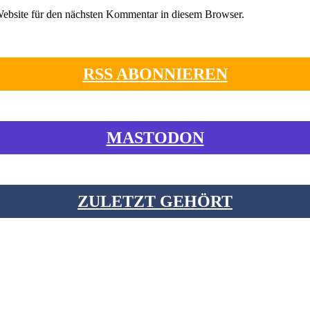
ebsite für den nächsten Kommentar in diesem Browser.
RSS ABONNIEREN
MASTODON
ZULETZT GEHÖRT