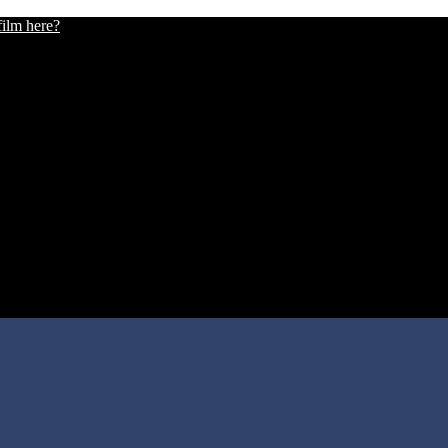
film here?