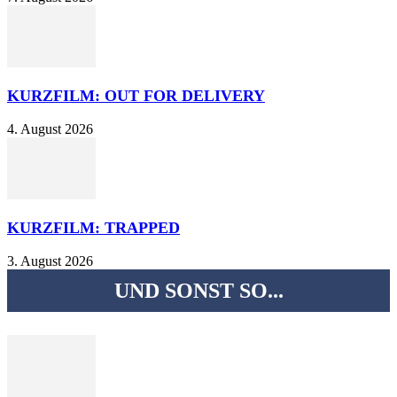
KURZFILM: OUT FOR DELIVERY
4. August 2026
KURZFILM: TRAPPED
3. August 2026
UND SONST SO...