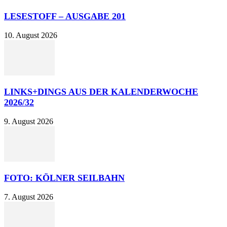
LESESTOFF – AUSGABE 201
10. August 2026
LINKS+DINGS AUS DER KALENDERWOCHE
2026/32
9. August 2026
FOTO: KÖLNER SEILBAHN
7. August 2026