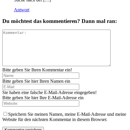
Antwort
Du möchtest das kommentieren? Dann mal ran:
Bitte geben Sie Ihren Kommentar ein!
Bitte geben Sie hier Ihren Namen ein
Sie haben eine falsche E-Mail-Adresse eingegeben!
Bitte geben Sie hier Ihre E-Mail-Adresse ein
Speichern Sie meinen Namen, meine E-Mail-Adresse und meine
Website für den nächsten Kommentar in diesem Browser.