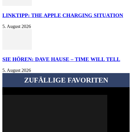
LINKTIPP: THE APPLE CHARGING SITUATION
5. August 2026
SIE HÖREN: DAVE HAUSE – TIME WILL TELL
5. August 2026
ZUFÄLLIGE FAVORITEN