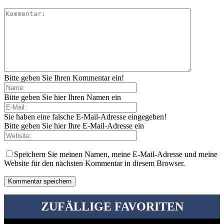
Bitte geben Sie Ihren Kommentar ein!
Bitte geben Sie hier Ihren Namen ein
Sie haben eine falsche E-Mail-Adresse eingegeben!
Bitte geben Sie hier Ihre E-Mail-Adresse ein
Speichern Sie meinen Namen, meine E-Mail-Adresse und meine
Website für den nächsten Kommentar in diesem Browser.
ZUFÄLLIGE FAVORITEN