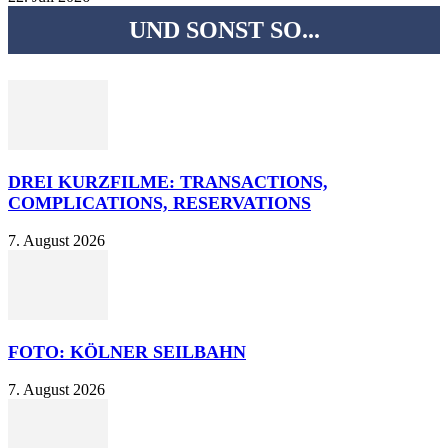
UND SONST SO...
DREI KURZFILME: TRANSACTIONS,
COMPLICATIONS, RESERVATIONS
7. August 2026
FOTO: KÖLNER SEILBAHN
7. August 2026