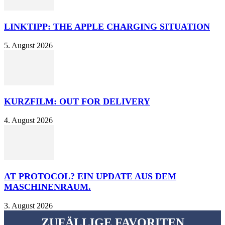
LINKTIPP: THE APPLE CHARGING SITUATION
5. August 2026
KURZFILM: OUT FOR DELIVERY
4. August 2026
AT PROTOCOL? EIN UPDATE AUS DEM
MASCHINENRAUM.
3. August 2026
ZUFÄLLIGE FAVORITEN