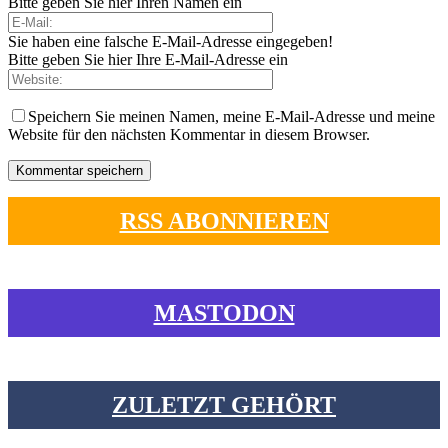
Bitte geben Sie hier Ihren Namen ein
Sie haben eine falsche E-Mail-Adresse eingegeben!
Bitte geben Sie hier Ihre E-Mail-Adresse ein
Speichern Sie meinen Namen, meine E-Mail-Adresse und meine
Website für den nächsten Kommentar in diesem Browser.
RSS ABONNIEREN
MASTODON
ZULETZT GEHÖRT