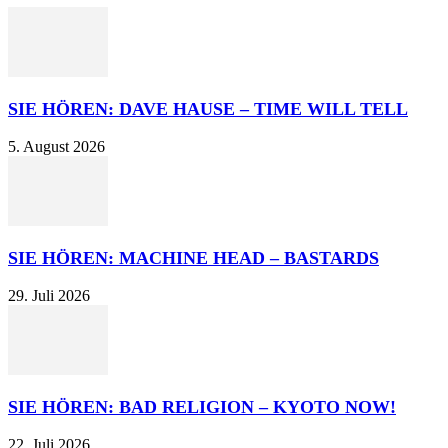
SIE HÖREN: DAVE HAUSE – TIME WILL TELL
5. August 2026
SIE HÖREN: MACHINE HEAD – BASTARDS
29. Juli 2026
SIE HÖREN: BAD RELIGION – KYOTO NOW!
22. Juli 2026