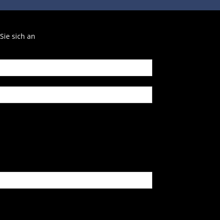
Sie sich an