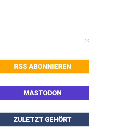
0
RSS ABONNIEREN
MASTODON
ZULETZT GEHÖRT