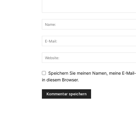
Speichern Sie meinen Namen, meine E-Mail
in diesem Browser.