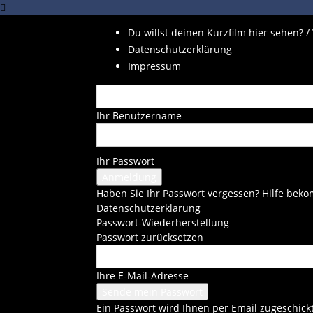
Du willst deinen Kurzfilm hier sehen? /
Datenschutzerklärung
Impressum
Ihr Benutzername
Ihr Passwort
Haben Sie Ihr Passwort vergessen? Hilfe be
Datenschutzerklärung
Passwort-Wiederherstellung
Passwort zurücksetzen
Ihre E-Mail-Adresse
Ein Passwort wird Ihnen per Email zugeschickt