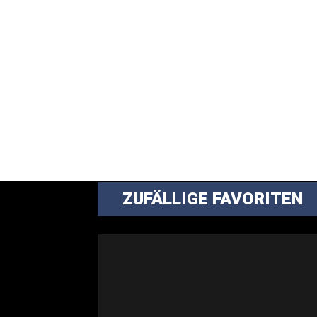
ZUFÄLLIGE FAVORITEN