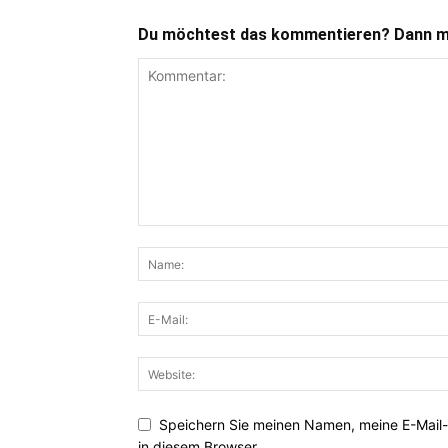
Du möchtest das kommentieren? Dann ma
Speichern Sie meinen Namen, meine E-Mail
in diesem Browser.