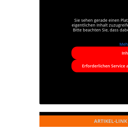
Sie sehen gerade einen Plat
eigentlichen Inhalt zuzugreife
Bitte beachten Sie, dass da
Meh
Inh
Erforderlichen Service 
ARTIKEL-LINK