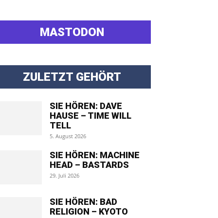
MASTODON
ZULETZT GEHÖRT
SIE HÖREN: DAVE
HAUSE – TIME WILL
TELL
5. August 2026
SIE HÖREN: MACHINE
HEAD – BASTARDS
29. Juli 2026
SIE HÖREN: BAD
RELIGION – KYOTO