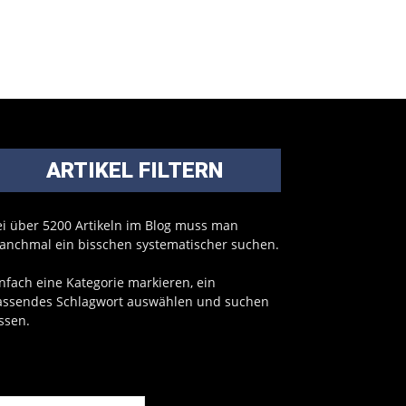
ARTIKEL FILTERN
ei über 5200 Artikeln im Blog muss man
anchmal ein bisschen systematischer suchen.
nfach eine Kategorie markieren, ein
assendes Schlagwort auswählen und suchen
ssen.