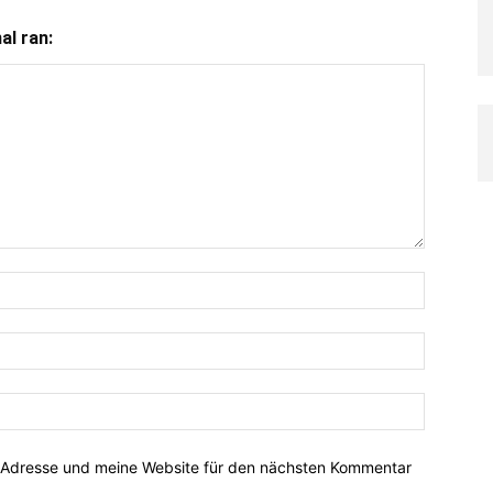
l ran:
-Adresse und meine Website für den nächsten Kommentar