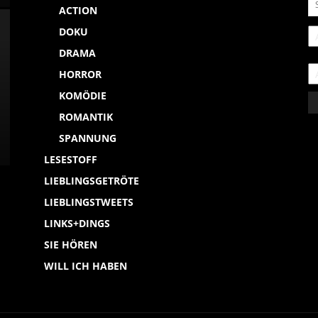
ACTION
DOKU
DRAMA
HORROR
KOMÖDIE
ROMANTIK
SPANNUNG
LESESTOFF
LIEBLINGSGETRÖTE
LIEBLINGSTWEETS
LINKS+DINGS
SIE HÖREN
WILL ICH HABEN