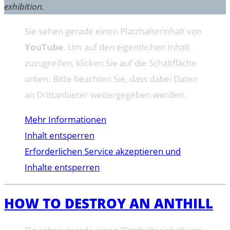
exhibition.
Sie sehen gerade einen Platzhalterinhalt von
YouTube
. Um auf den eigentlichen Inhalt
zuzugreifen, klicken Sie auf die Schaltfläche
unten. Bitte beachten Sie, dass dabei Daten
an Drittanbieter weitergegeben werden.
Mehr Informationen
Inhalt entsperren
Erforderlichen Service akzeptieren und
Inhalte entsperren
HOW TO DESTROY AN ANTHILL