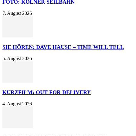
FOTO: KÖLNER SEILBAHN
7. August 2026
SIE HÖREN: DAVE HAUSE – TIME WILL TELL
5. August 2026
KURZFILM: OUT FOR DELIVERY
4. August 2026