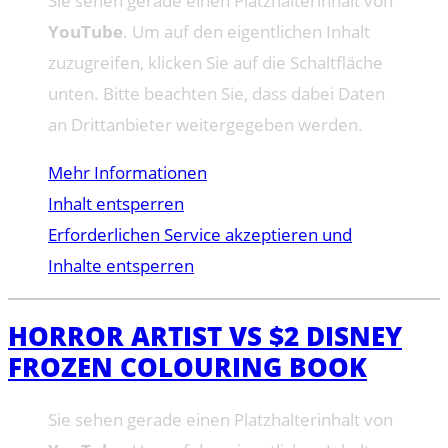
Sie sehen gerade einen Platzhalterinhalt von
YouTube
. Um auf den eigentlichen Inhalt
zuzugreifen, klicken Sie auf die Schaltfläche
unten. Bitte beachten Sie, dass dabei Daten
an Drittanbieter weitergegeben werden.
Mehr Informationen
Inhalt entsperren
Erforderlichen Service akzeptieren und
Inhalte entsperren
HORROR ARTIST VS $2 DISNEY
FROZEN COLOURING BOOK
Sie sehen gerade einen Platzhalterinhalt von