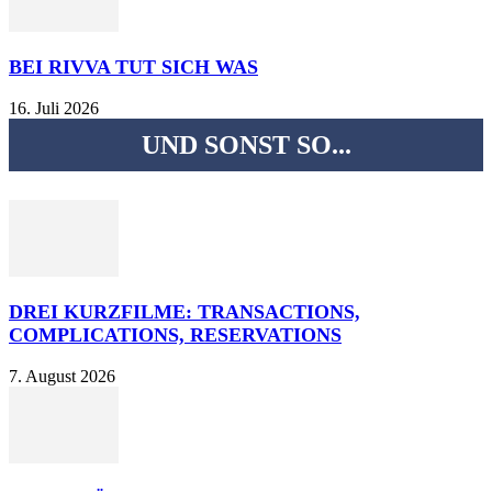
BEI RIVVA TUT SICH WAS
16. Juli 2026
UND SONST SO...
DREI KURZFILME: TRANSACTIONS,
COMPLICATIONS, RESERVATIONS
7. August 2026