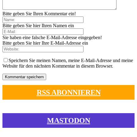
Bitte geben Sie Ihren Kommentar ein!
Bitte geben Sie hier Ihren Namen ein
Sie haben eine falsche E-Mail-Adresse eingegeben!
Bitte geben Sie hier Ihre E-Mail-Adresse ein
Speichern Sie meinen Namen, meine E-Mail-Adresse und meine
Website für den nächsten Kommentar in diesem Browser.
RSS ABONNIEREN
MASTODON