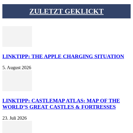
ZULETZT GEKLICKT
LINKTIPP: THE APPLE CHARGING SITUATION
5. August 2026
LINKTIPP: CASTLEMAP ATLAS: MAP OF THE
WORLD’S GREAT CASTLES & FORTRESSES
23. Juli 2026