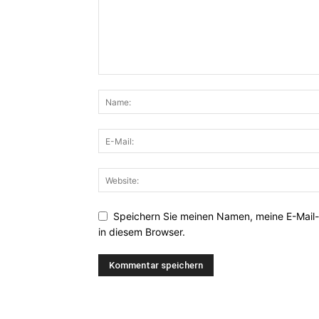
Speichern Sie meinen Namen, meine E-Mail
in diesem Browser.