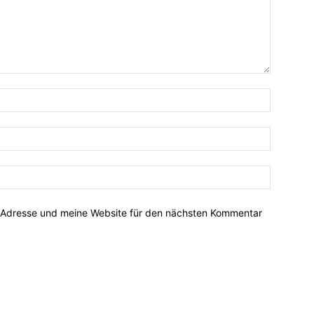
-Adresse und meine Website für den nächsten Kommentar