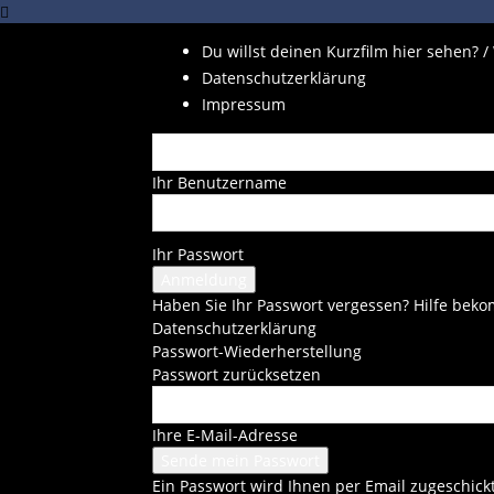
Du willst deinen Kurzfilm hier sehen? /
Datenschutzerklärung
Impressum
Ihr Benutzername
Ihr Passwort
Haben Sie Ihr Passwort vergessen? Hilfe be
Datenschutzerklärung
Passwort-Wiederherstellung
Passwort zurücksetzen
Ihre E-Mail-Adresse
Ein Passwort wird Ihnen per Email zugeschickt