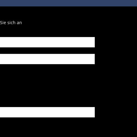
Sie sich an