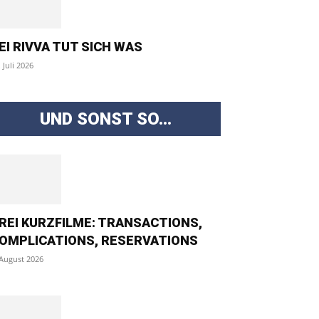
EI RIVVA TUT SICH WAS
. Juli 2026
UND SONST SO...
REI KURZFILME: TRANSACTIONS,
OMPLICATIONS, RESERVATIONS
 August 2026