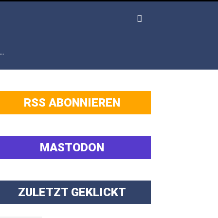
…
RSS ABONNIEREN
MASTODON
ZULETZT GEKLICKT