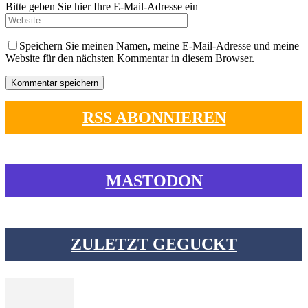
Bitte geben Sie hier Ihre E-Mail-Adresse ein
Speichern Sie meinen Namen, meine E-Mail-Adresse und meine
Website für den nächsten Kommentar in diesem Browser.
RSS ABONNIEREN
MASTODON
ZULETZT GEGUCKT