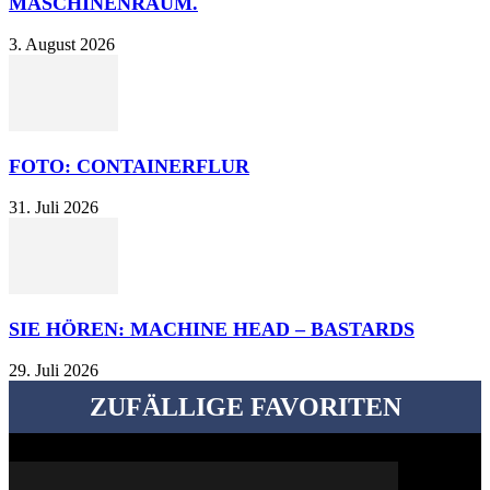
MASCHINENRAUM.
3. August 2026
FOTO: CONTAINERFLUR
31. Juli 2026
SIE HÖREN: MACHINE HEAD – BASTARDS
29. Juli 2026
ZUFÄLLIGE FAVORITEN