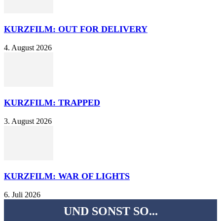
KURZFILM: OUT FOR DELIVERY
4. August 2026
KURZFILM: TRAPPED
3. August 2026
KURZFILM: WAR OF LIGHTS
6. Juli 2026
UND SONST SO...