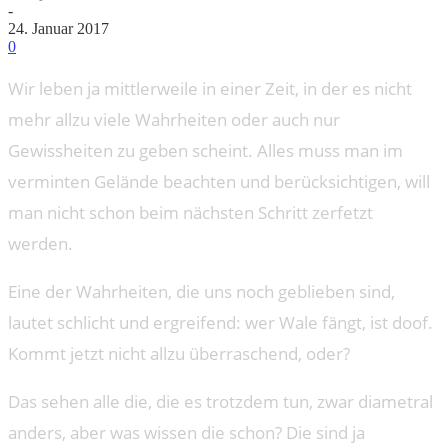
-
24. Januar 2017
0
Wir leben ja mittlerweile in einer Zeit, in der es nicht
mehr allzu viele Wahrheiten oder auch nur
Gewissheiten zu geben scheint. Alles muss man im
verminten Gelände beachten und berücksichtigen, will
man nicht schon beim nächsten Schritt zerfetzt
werden.
Eine der Wahrheiten, die uns noch geblieben sind,
lautet schlicht und ergreifend: wer Wale fängt, ist doof.
Kommt jetzt nicht allzu überraschend, oder?
Das sehen alle die, die es trotzdem tun, zwar diametral
anders, aber was wissen die schon? Die sind ja