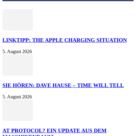
LINKTIPP: THE APPLE CHARGING SITUATION
5. August 2026
SIE HÖREN: DAVE HAUSE – TIME WILL TELL
5. August 2026
AT PROTOCOL? EIN UPDATE AUS DEM