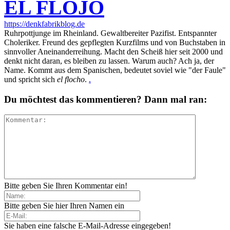
EL FLOJO
https://denkfabrikblog.de
Ruhrpottjunge im Rheinland. Gewaltbereiter Pazifist. Entspannter
Choleriker. Freund des gepflegten Kurzfilms und von Buchstaben in
sinnvoller Aneinanderreihung. Macht den Scheiß hier seit 2000 und
denkt nicht daran, es bleiben zu lassen. Warum auch? Ach ja, der
Name. Kommt aus dem Spanischen, bedeutet soviel wie "der Faule"
und spricht sich
el flocho
.
.
Du möchtest das kommentieren? Dann mal ran:
Bitte geben Sie Ihren Kommentar ein!
Bitte geben Sie hier Ihren Namen ein
Sie haben eine falsche E-Mail-Adresse eingegeben!