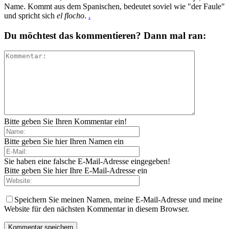
Name. Kommt aus dem Spanischen, bedeutet soviel wie "der Faule"
und spricht sich
el flocho
.
.
Du möchtest das kommentieren? Dann mal ran:
Bitte geben Sie Ihren Kommentar ein!
Bitte geben Sie hier Ihren Namen ein
Sie haben eine falsche E-Mail-Adresse eingegeben!
Bitte geben Sie hier Ihre E-Mail-Adresse ein
Speichern Sie meinen Namen, meine E-Mail-Adresse und meine
Website für den nächsten Kommentar in diesem Browser.