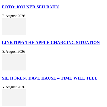
FOTO: KÖLNER SEILBAHN
7. August 2026
LINKTIPP: THE APPLE CHARGING SITUATION
5. August 2026
SIE HÖREN: DAVE HAUSE – TIME WILL TELL
5. August 2026