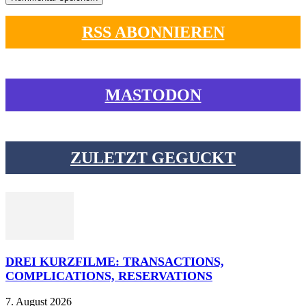
RSS ABONNIEREN
MASTODON
ZULETZT GEGUCKT
DREI KURZFILME: TRANSACTIONS,
COMPLICATIONS, RESERVATIONS
7. August 2026