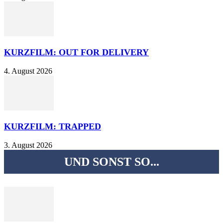
KURZFILM: OUT FOR DELIVERY
4. August 2026
KURZFILM: TRAPPED
3. August 2026
UND SONST SO...