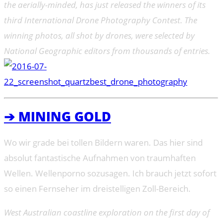
the aerially-minded, has just released the winners of its
third International Drone Photography Contest. The
winning photos, all shot by drones, were selected by
National Geographic editors from thousands of entries.
➔ MINING GOLD
Wo wir grade bei tollen Bildern waren. Das hier sind
absolut fantastische Aufnahmen von traumhaften
Wellen. Wellenporno sozusagen. Ich brauch jetzt sofort
so einen Fernseher im dreistelligen Zoll-Bereich.
West Australian coastline exploration on the first day of