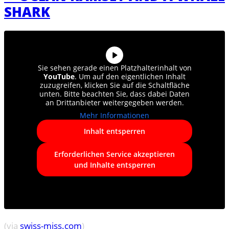
SHARK
Sie sehen gerade einen Platzhalterinhalt von
YouTube
. Um auf den eigentlichen Inhalt
zuzugreifen, klicken Sie auf die Schaltfläche
unten. Bitte beachten Sie, dass dabei Daten
an Drittanbieter weitergegeben werden.
Mehr Informationen
Inhalt entsperren
Erforderlichen Service akzeptieren
und Inhalte entsperren
(via
swiss-miss.com
)