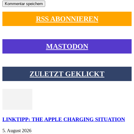
RSS ABONNIEREN
MASTODON
ZULETZT GEKLICKT
LINKTIPP: THE APPLE CHARGING SITUATION
5. August 2026