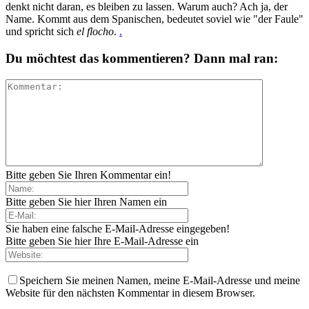
denkt nicht daran, es bleiben zu lassen. Warum auch? Ach ja, der
Name. Kommt aus dem Spanischen, bedeutet soviel wie "der Faule"
und spricht sich
el flocho
.
.
Du möchtest das kommentieren? Dann mal ran:
Bitte geben Sie Ihren Kommentar ein!
Bitte geben Sie hier Ihren Namen ein
Sie haben eine falsche E-Mail-Adresse eingegeben!
Bitte geben Sie hier Ihre E-Mail-Adresse ein
Speichern Sie meinen Namen, meine E-Mail-Adresse und meine
Website für den nächsten Kommentar in diesem Browser.