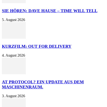
SIE HÖREN: DAVE HAUSE – TIME WILL TELL
5. August 2026
KURZFILM: OUT FOR DELIVERY
4. August 2026
AT PROTOCOL? EIN UPDATE AUS DEM
MASCHINENRAUM.
3. August 2026