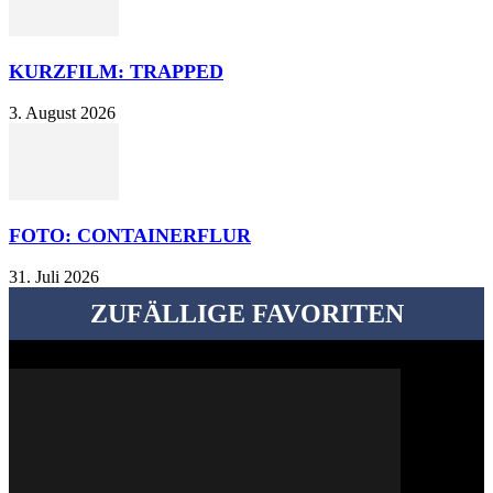
KURZFILM: TRAPPED
3. August 2026
FOTO: CONTAINERFLUR
31. Juli 2026
ZUFÄLLIGE FAVORITEN