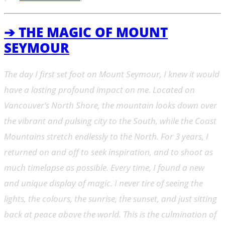
➔ THE MAGIC OF MOUNT
SEYMOUR
The day I first set foot on Mount Seymour, I knew it would
have a lasting profound impact on me. Located on
Vancouver’s North Shore, the mountain looks down over
the vibrant and pulsing city to the South, while the Coast
Mountains stretch endlessly to the North. For 3 years, I
returned on and off to seek inspiration, and to shoot as
much timelapse as possible. Every time, I found a new
and unique display of magic. I never tire of seeing the
lights, the colours, the sunrise, the sunset, and just sitting
back at peace above the world. This is the culmination of