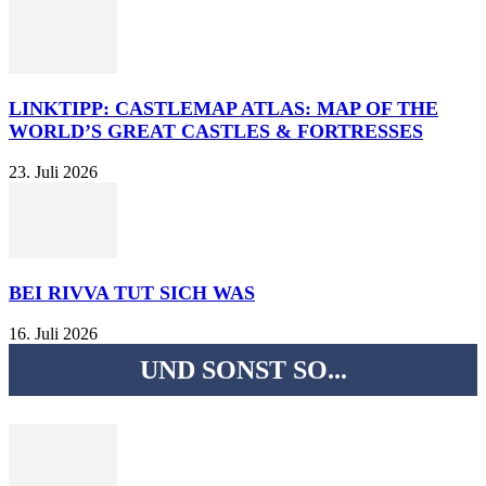
LINKTIPP: CASTLEMAP ATLAS: MAP OF THE
WORLD’S GREAT CASTLES & FORTRESSES
23. Juli 2026
BEI RIVVA TUT SICH WAS
16. Juli 2026
UND SONST SO...