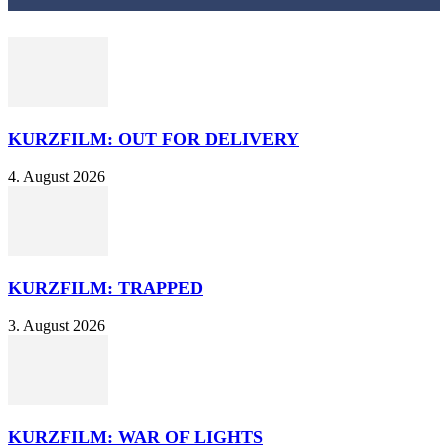
KURZFILM: OUT FOR DELIVERY
4. August 2026
KURZFILM: TRAPPED
3. August 2026
KURZFILM: WAR OF LIGHTS