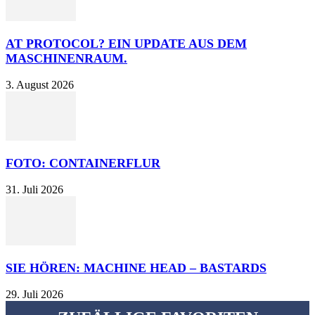
AT PROTOCOL? EIN UPDATE AUS DEM
MASCHINENRAUM.
3. August 2026
FOTO: CONTAINERFLUR
31. Juli 2026
SIE HÖREN: MACHINE HEAD – BASTARDS
29. Juli 2026