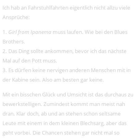
Ich hab an Fahrstuhlfahrten eigentlich nicht allzu viele
Ansprüche:
1.
Girl from Ipanema
muss laufen. Wie bei den Blues
Brothers.
2. Das Ding sollte ankommen, bevor ich das nächste
Mal auf den Pott muss.
3. Es dürfen keine nervigen anderen Menschen mit in
der Kabine sein. Also am besten gar keine.
Mit ein bisschen Glück und Umsicht ist das durchaus zu
bewerkstelligen. Zumindest kommt man meist nah
dran. Klar doch, ab und an stehen schon seltsame
Leute mit einem in dem kleinen Blechsarg, aber das
geht vorbei. Die Chancen stehen gar nicht mal so