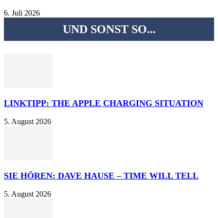
6. Juli 2026
UND SONST SO...
LINKTIPP: THE APPLE CHARGING SITUATION
5. August 2026
SIE HÖREN: DAVE HAUSE – TIME WILL TELL
5. August 2026