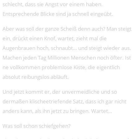
schlecht, dass sie Angst vor einem haben.
Entsprechende Blicke sind ja schnell eingeübt.
Aber was soll der ganze Scheiß denn auch? Man steigt
ein, drückt einen Knof, wartet, zieht mal die
Augenbrauen hoch, schnaubt… und steigt wieder aus.
Machen jeden Tag Millionen Menschen noch öfter. Ist
ne vollkommen problemlose Kiste, die eigentlich
absolut reibungslos abläuft.
Und jetzt kommt er, der unvermeidliche und so
dermaßen klischeetriefende Satz, dass ich gar nicht
anders kann, als ihn jetzt zu bringen. Wartet…
Was soll schon schiefgehen?