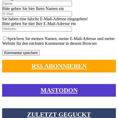
Bitte geben Sie hier Ihren Namen ein
Sie haben eine falsche E-Mail-Adresse eingegeben!
Bitte geben Sie hier Ihre E-Mail-Adresse ein
Speichern Sie meinen Namen, meine E-Mail-Adresse und meine
Website für den nächsten Kommentar in diesem Browser.
RSS ABONNIEREN
MASTODON
ZULETZT GEGUCKT