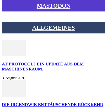
MASTODON
ALLGEMEINES
AT PROTOCOL? EIN UPDATE AUS DEM
MASCHINENRAUM.
3. August 2026
DIE IRGENDWIE ENTTÄUSCHENDE RÜCKKEHR