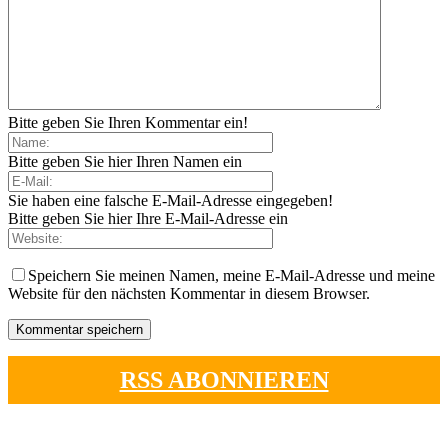
Bitte geben Sie Ihren Kommentar ein!
Bitte geben Sie hier Ihren Namen ein
Sie haben eine falsche E-Mail-Adresse eingegeben!
Bitte geben Sie hier Ihre E-Mail-Adresse ein
Speichern Sie meinen Namen, meine E-Mail-Adresse und meine
Website für den nächsten Kommentar in diesem Browser.
RSS ABONNIEREN