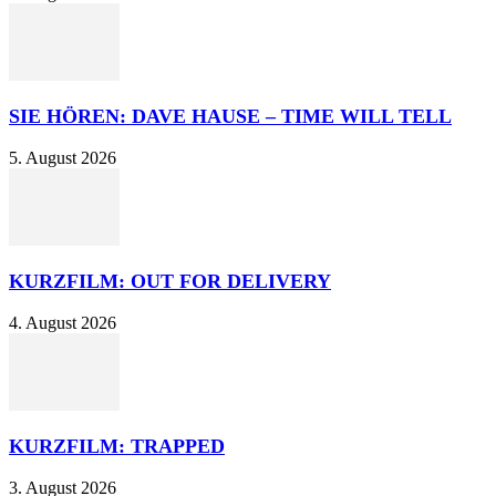
SIE HÖREN: DAVE HAUSE – TIME WILL TELL
5. August 2026
KURZFILM: OUT FOR DELIVERY
4. August 2026
KURZFILM: TRAPPED
3. August 2026