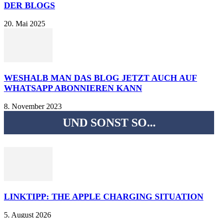
DER BLOGS
20. Mai 2025
WESHALB MAN DAS BLOG JETZT AUCH AUF
WHATSAPP ABONNIEREN KANN
8. November 2023
UND SONST SO...
LINKTIPP: THE APPLE CHARGING SITUATION
5. August 2026