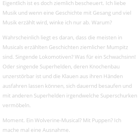
Eigentlich ist es doch ziemlich bescheuert. Ich liebe
Musik und wenn eine Geschichte mit Gesang und viel
Musik erzählt wird, winke ich nur ab. Warum?
Wahrscheinlich liegt es daran, dass die meisten in
Musicals erzählten Geschichten ziemlicher Mumpitz
sind. Singende Lokomotiven? Was für ein Schwachsinn!
Oder singende Superhelden, deren Knochenbau
unzerstörbar ist und die Klauen aus ihren Händen
ausfahren lassen können, sich dauernd besaufen und
mit anderen Superhelden irgendwelche Superschurken
vermöbeln.
Moment. Ein Wolverine-Musical? Mit Puppen? Ich
mache mal eine Ausnahme.