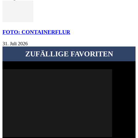
FOTO: CONTAINERFLUR
31. Juli 2026
ZUFÄLLIGE FAVORITEN