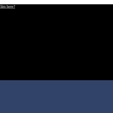
film here?