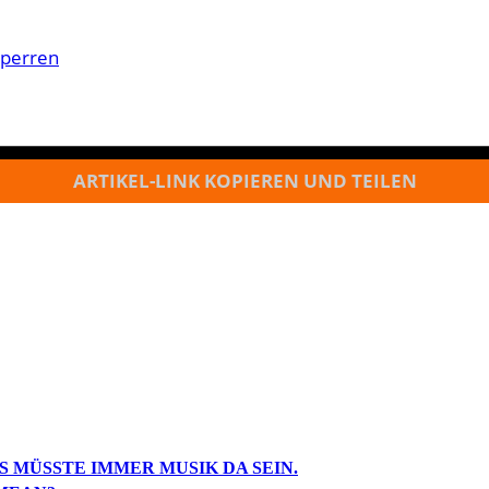
sperren
ARTIKEL-LINK KOPIEREN UND TEILEN
S MÜSSTE IMMER MUSIK DA SEIN.