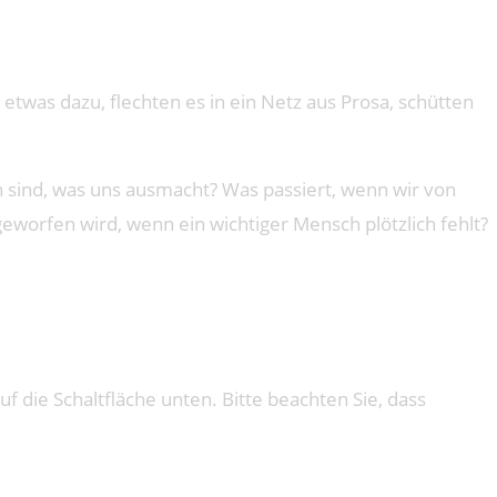
 etwas dazu, flechten es in ein Netz aus Prosa, schütten
h sind, was uns ausmacht? Was passiert, wenn wir von
eworfen wird, wenn ein wichtiger Mensch plötzlich fehlt?
uf die Schaltfläche unten. Bitte beachten Sie, dass