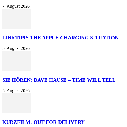
7. August 2026
LINKTIPP: THE APPLE CHARGING SITUATION
5. August 2026
SIE HÖREN: DAVE HAUSE – TIME WILL TELL
5. August 2026
KURZFILM: OUT FOR DELIVERY