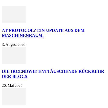
AT PROTOCOL? EIN UPDATE AUS DEM
MASCHINENRAUM.
3. August 2026
DIE IRGENDWIE ENTTÄUSCHENDE RÜCKKEHR
DER BLOGS
20. Mai 2025