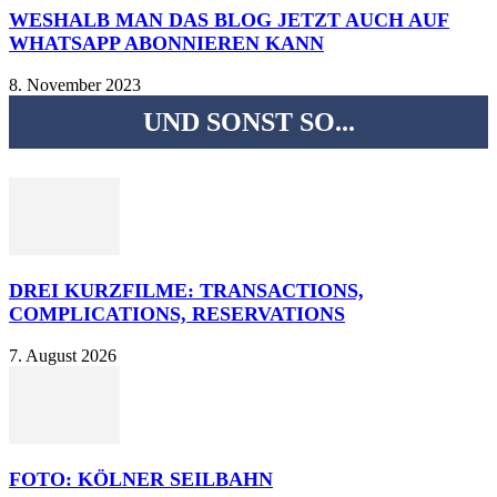
WESHALB MAN DAS BLOG JETZT AUCH AUF
WHATSAPP ABONNIEREN KANN
8. November 2023
UND SONST SO...
DREI KURZFILME: TRANSACTIONS,
COMPLICATIONS, RESERVATIONS
7. August 2026
FOTO: KÖLNER SEILBAHN