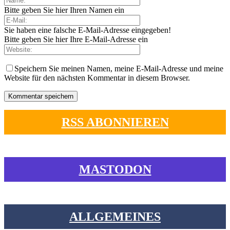
Bitte geben Sie hier Ihren Namen ein
Sie haben eine falsche E-Mail-Adresse eingegeben!
Bitte geben Sie hier Ihre E-Mail-Adresse ein
Speichern Sie meinen Namen, meine E-Mail-Adresse und meine
Website für den nächsten Kommentar in diesem Browser.
RSS ABONNIEREN
MASTODON
ALLGEMEINES