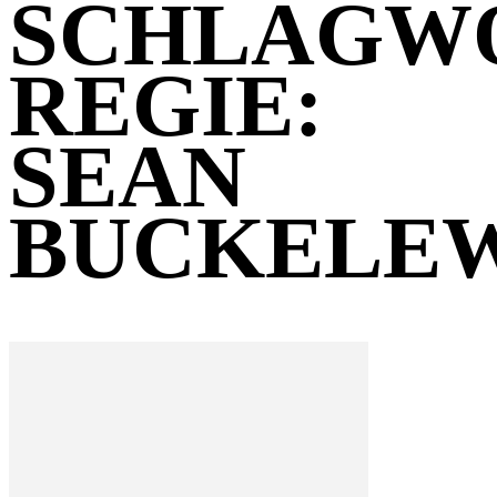
SCHLAGW
REGIE:
SEAN
BUCKELE