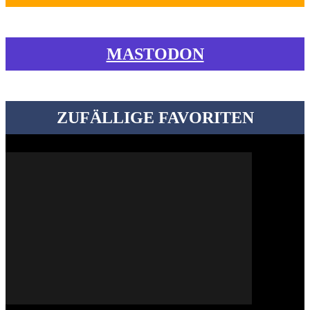
MASTODON
ZUFÄLLIGE FAVORITEN