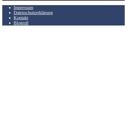
Impressum
Datenschutzerklärung
Kontakt
Blogroll