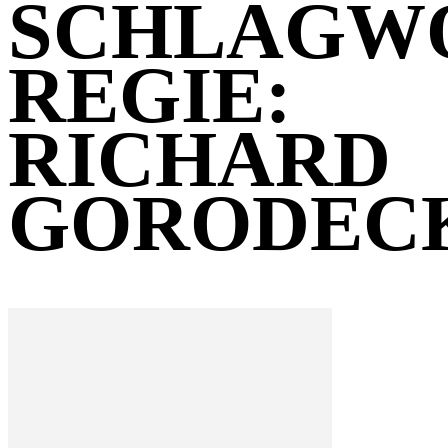
SCHLAGW
REGIE:
RICHARD
GORODEC