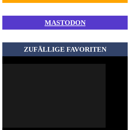
MASTODON
ZUFÄLLIGE FAVORITEN