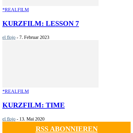
*REALFILM
KURZFILM: LESSON 7
el flojo
-
7. Februar 2023
*REALFILM
KURZFILM: TIME
el flojo
-
13. Mai 2020
RSS ABONNIEREN