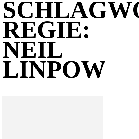
SCHLAGW
REGIE:
NEIL
LINPOW