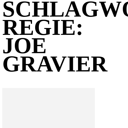
SCHLAGW
REGIE:
JOE
GRAVIER