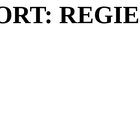
RT: REGIE: