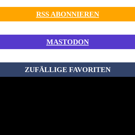
RSS ABONNIEREN
MASTODON
ZUFÄLLIGE FAVORITEN