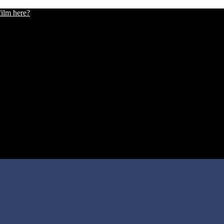
film here?