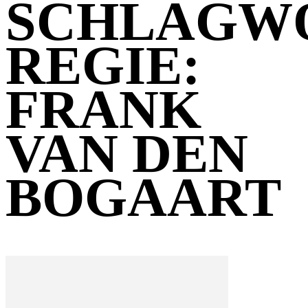
SCHLAGW
REGIE:
FRANK
VAN DEN
BOGAART