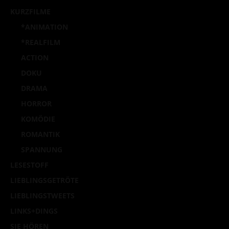
KURZFILME
*ANIMATION
*REALFILM
ACTION
DOKU
DRAMA
HORROR
KOMÖDIE
ROMANTIK
SPANNUNG
LESESTOFF
LIEBLINGSGETRÖTE
LIEBLINGSTWEETS
LINKS+DINGS
SIE HÖREN