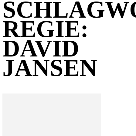
SCHLAGW
REGIE:
DAVID
JANSEN