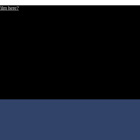
film here?