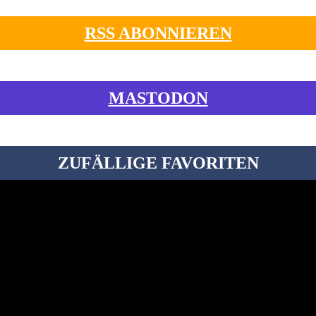
RSS ABONNIEREN
MASTODON
ZUFÄLLIGE FAVORITEN