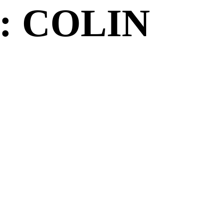
: COLIN