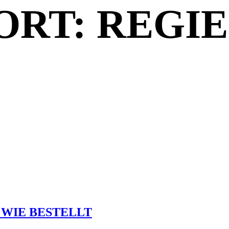
RT: REGIE
 WIE BESTELLT