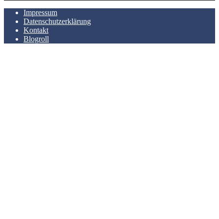
Impressum
Datenschutzerklärung
Kontakt
Blogroll