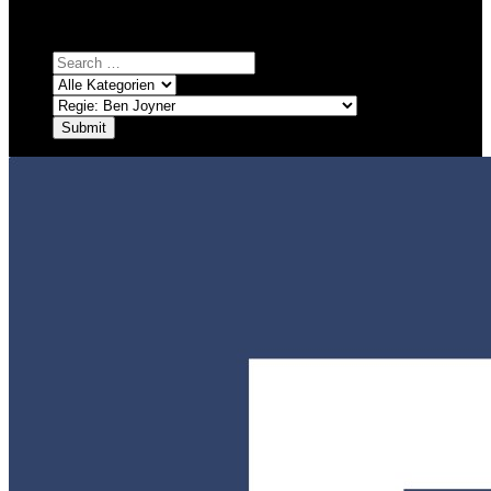
Einfach eine Kategorie markieren, ein passendes Schlagwort
auswählen und suchen lassen.