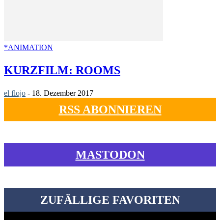
*ANIMATION
KURZFILM: ROOMS
el flojo
-
18. Dezember 2017
RSS ABONNIEREN
MASTODON
ZUFÄLLIGE FAVORITEN