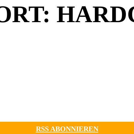
RT: HARD
RSS ABONNIEREN