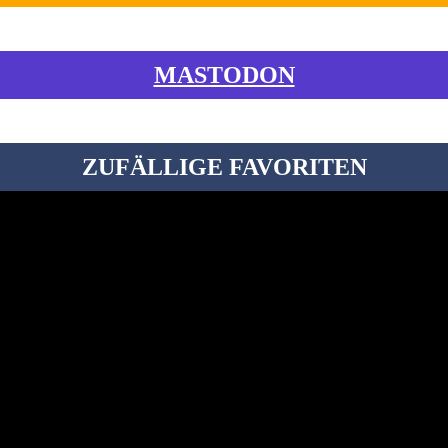
MASTODON
ZUFÄLLIGE FAVORITEN